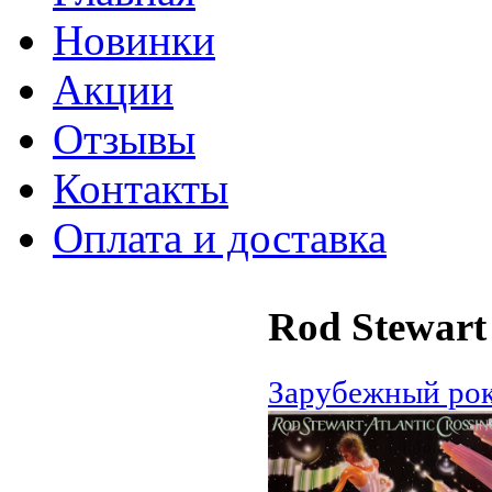
Новинки
Акции
Отзывы
Контакты
Оплата и доставка
Rod Stewart 
Зарубежный ро