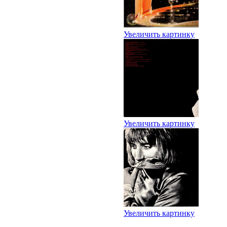
Увеличить картинку
Увеличить картинку
Увеличить картинку