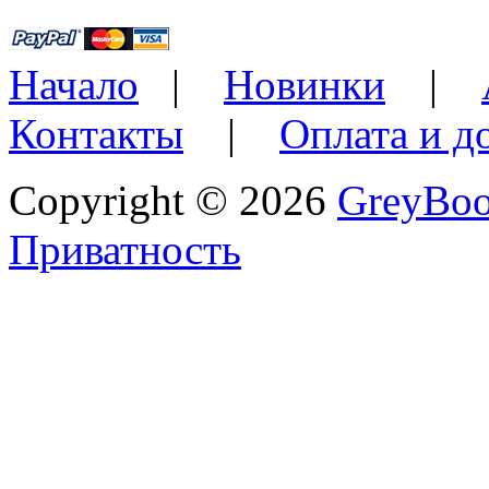
Начало
|
Новинки
|
Контакты
|
Оплата и д
Copyright © 2026
GreyBo
Приватность