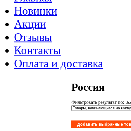
Новинки
Акции
Отзывы
Контакты
Оплата и доставка
Россия
Фильтровать результат по: