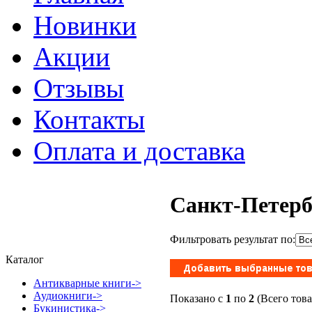
Новинки
Акции
Отзывы
Контакты
Оплата и доставка
Санкт-Петерб
Фильтровать результат по:
Каталог
Антикварные книги->
Аудиокниги->
Показано с
1
по
2
(Всего тов
Букинистика->