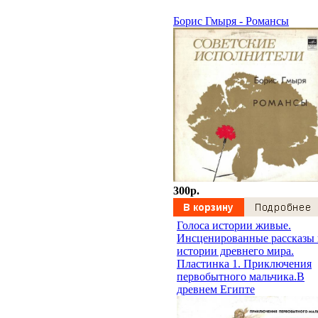
Борис Гмыря - Романсы
300p.
Голоса истории живые.
Инсценированные рассказы 
истории древнего мира.
Пластинка 1. Приключения
первобытного мальчика.В
древнем Египте