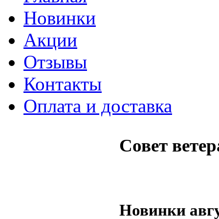
Новинки
Акции
Отзывы
Контакты
Оплата и доставка
Совет ветер
Новинки авг