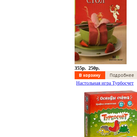
355p.
250p.
Настольная игра Турбосчет