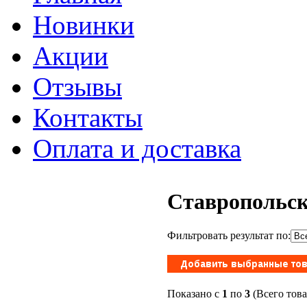
Новинки
Акции
Отзывы
Контакты
Оплата и доставка
Ставропольск
Фильтровать результат по:
Показано с
1
по
3
(Всего тов