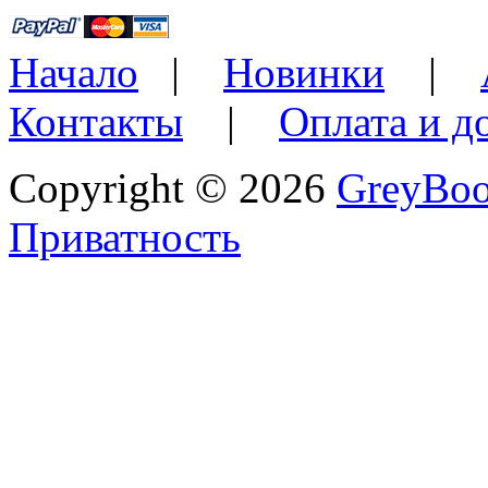
Начало
|
Новинки
|
Контакты
|
Оплата и д
Copyright © 2026
GreyBo
Приватность