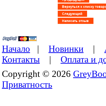
Начало
|
Новинки
|
Контакты
|
Оплата и д
Copyright © 2026
GreyBo
Приватность