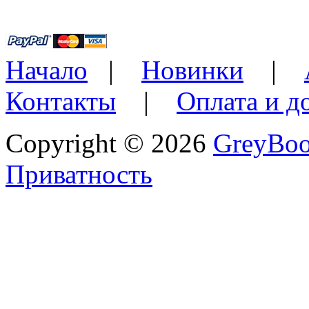
Начало
|
Новинки
|
Контакты
|
Оплата и д
Copyright © 2026
GreyBo
Приватность