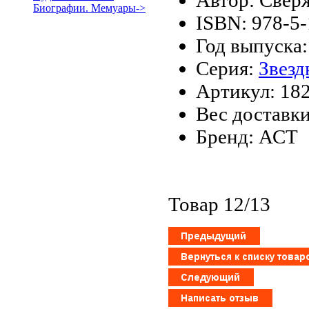
Биографии. Мемуары->
ISBN: 978-5
Год выпуска:
Серия:
Звезд
Артикул: 18
Вес доставки
Бренд: АСТ
Товар 12/13