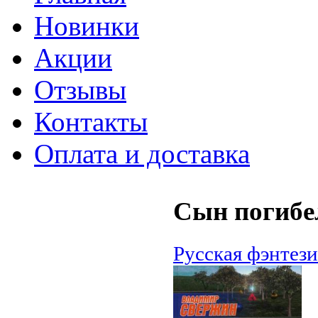
Новинки
Акции
Отзывы
Контакты
Оплата и доставка
Сын погибе
Русская фэнтези