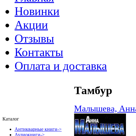
Новинки
Акции
Отзывы
Контакты
Оплата и доставка
Тамбур
Малышева, Анн
Каталог
Антикварные книги->
Аудиокниги->