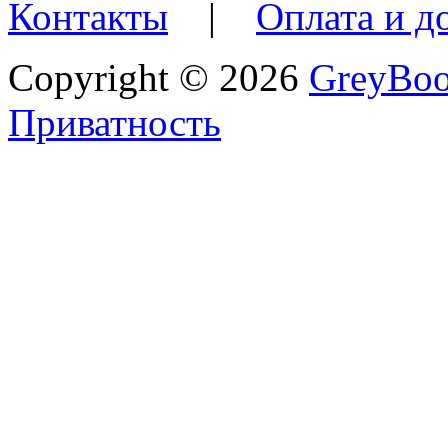
Контакты
|
Оплата и д
Copyright © 2026
GreyBo
Приватность