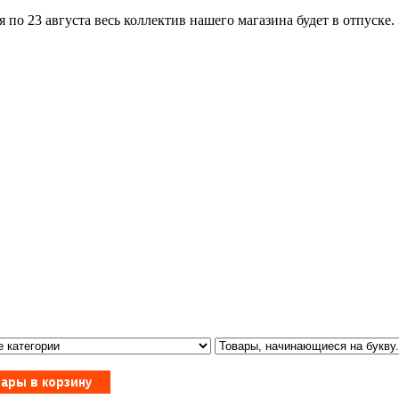
по 23 августа весь коллектив нашего магазина будет в отпуске.