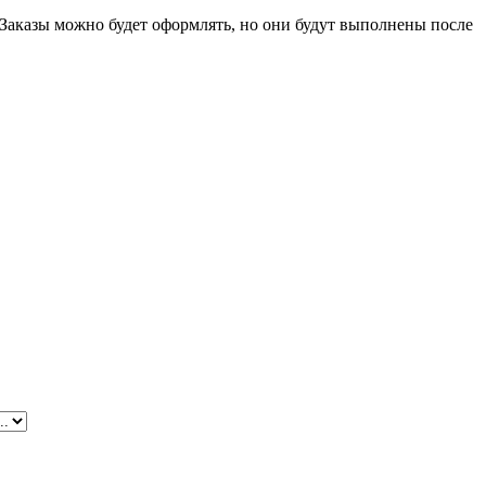
 Заказы можно будет оформлять, но они будут выполнены после