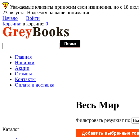
Уважаемые клиенты приносим свои извинения, но с 18 июля 
23 августа. Надеемся на ваше понимание.
Начало
|
Войти
Корзина:
в корзине:
0
Главная
Новинки
Акции
Отзывы
Контакты
Оплата и доставка
Весь Мир
Фильтровать результат по:
Каталог