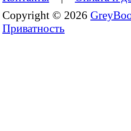
Copyright © 2026
GreyBo
Приватность