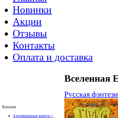
Новинки
Акции
Отзывы
Контакты
Оплата и доставка
Вселенная 
Русская фэнтези
Каталог
Антикварные книги->