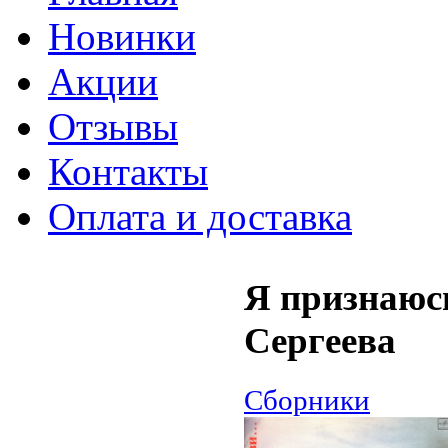
Новинки
Акции
Отзывы
Контакты
Оплата и доставка
Я признаюсь
Сергеева
Сборники