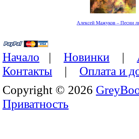
Алексей Мажуков – Песни 
Начало
|
Новинки
|
Контакты
|
Оплата и д
Copyright © 2026
GreyBo
Приватность