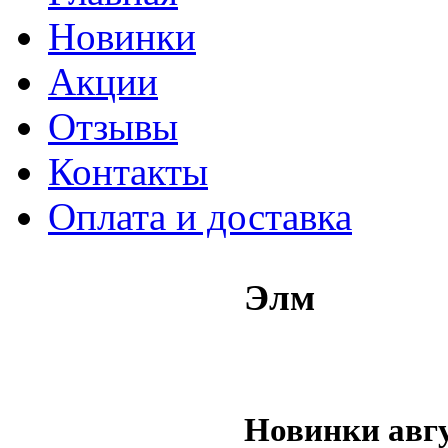
Новинки
Акции
Отзывы
Контакты
Оплата и доставка
Элм
Новинки авг