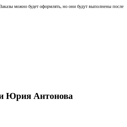
 Заказы можно будет оформлять, но они будут выполнены после
ни Юрия Антонова