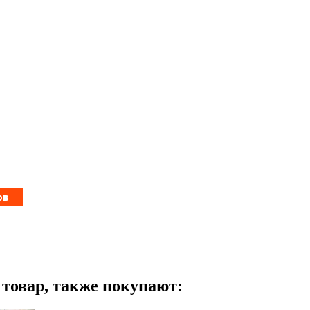
т товар, также покупают: