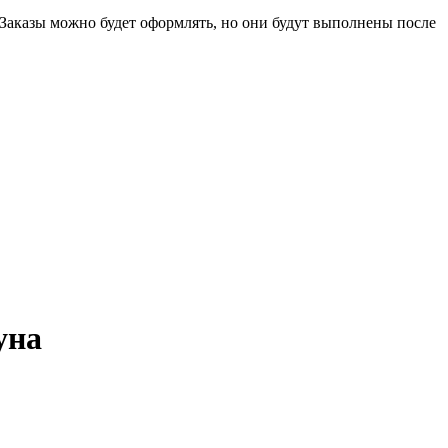
 Заказы можно будет оформлять, но они будут выполнены после
уна