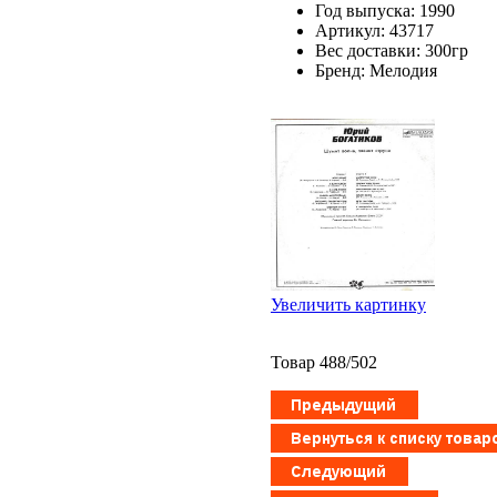
Год выпуска: 1990
Артикул: 43717
Вес доставки: 300гр
Бренд: Мелодия
Увеличить картинку
Товар 488/502