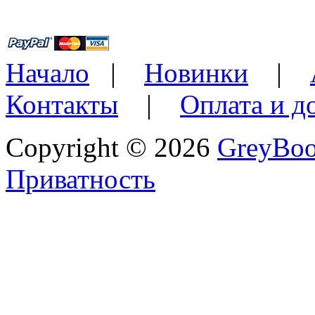
Начало
|
Новинки
|
Контакты
|
Оплата и д
Copyright © 2026
GreyBo
Приватность