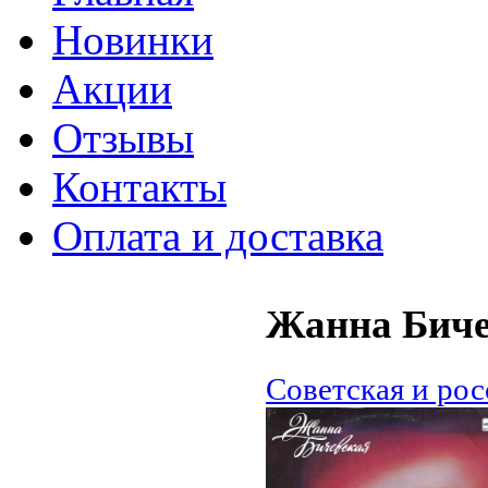
Новинки
Акции
Отзывы
Контакты
Оплата и доставка
Жанна Биче
Советская и ро