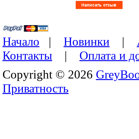
Начало
|
Новинки
|
Контакты
|
Оплата и д
Copyright © 2026
GreyBo
Приватность