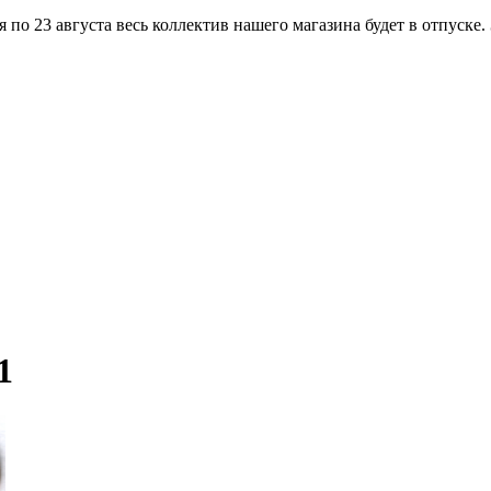
по 23 августа весь коллектив нашего магазина будет в отпуске.
1