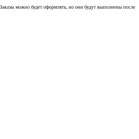
 Заказы можно будет оформлять, но они будут выполнены после