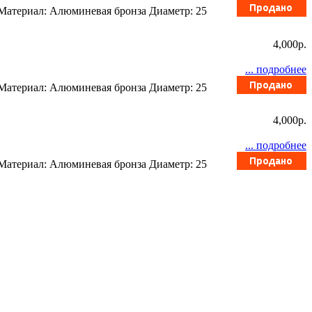
 Материал: Алюминевая бронза Диаметр: 25
4,000p.
... подробнее
 Материал: Алюминевая бронза Диаметр: 25
4,000p.
... подробнее
 Материал: Алюминевая бронза Диаметр: 25