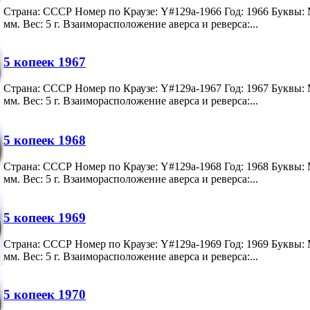
Страна: СССР Номер по Краузе: Y#129a-1966 Год: 1966 Буквы:
мм. Вес: 5 г. Взаиморасположение аверса и реверса:...
5 копеек 1967
Страна: СССР Номер по Краузе: Y#129a-1967 Год: 1967 Буквы:
мм. Вес: 5 г. Взаиморасположение аверса и реверса:...
5 копеек 1968
Страна: СССР Номер по Краузе: Y#129a-1968 Год: 1968 Буквы:
мм. Вес: 5 г. Взаиморасположение аверса и реверса:...
5 копеек 1969
Страна: СССР Номер по Краузе: Y#129a-1969 Год: 1969 Буквы:
мм. Вес: 5 г. Взаиморасположение аверса и реверса:...
5 копеек 1970