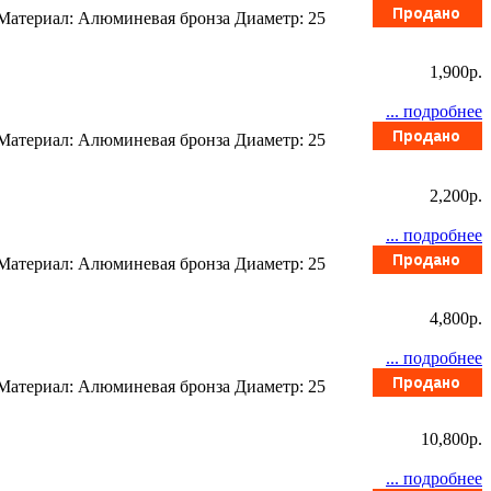
 Материал: Алюминевая бронза Диаметр: 25
1,900p.
... подробнее
 Материал: Алюминевая бронза Диаметр: 25
2,200p.
... подробнее
 Материал: Алюминевая бронза Диаметр: 25
4,800p.
... подробнее
 Материал: Алюминевая бронза Диаметр: 25
10,800p.
... подробнее