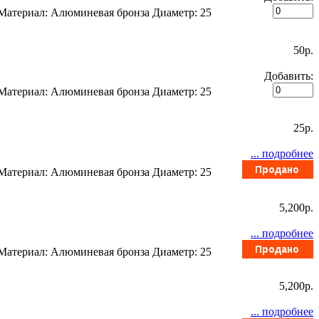
 Материал: Алюминевая бронза Диаметр: 25
50p.
Добавить:
 Материал: Алюминевая бронза Диаметр: 25
25p.
... подробнее
 Материал: Алюминевая бронза Диаметр: 25
5,200p.
... подробнее
 Материал: Алюминевая бронза Диаметр: 25
5,200p.
... подробнее