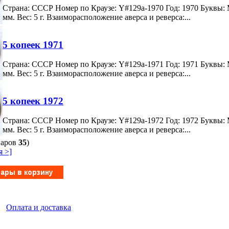
Страна: СССР Номер по Краузе: Y#129a-1970 Год: 1970 Буквы:
мм. Вес: 5 г. Взаиморасположение аверса и реверса:...
5 копеек 1971
Страна: СССР Номер по Краузе: Y#129a-1971 Год: 1971 Буквы:
мм. Вес: 5 г. Взаиморасположение аверса и реверса:...
5 копеек 1972
Страна: СССР Номер по Краузе: Y#129a-1972 Год: 1972 Буквы:
мм. Вес: 5 г. Взаиморасположение аверса и реверса:...
варов
35
)
 >]
|
Оплата и доставка