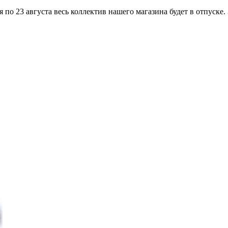
по 23 августа весь коллектив нашего магазина будет в отпуске.