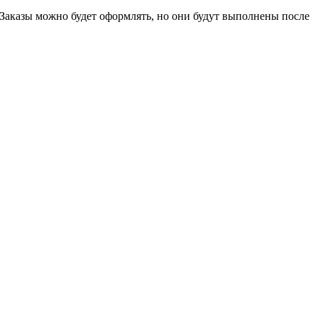
 Заказы можно будет оформлять, но они будут выполнены после