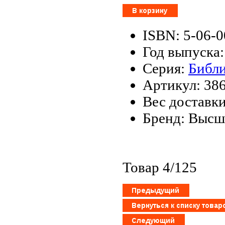
ISBN: 5-06-
Год выпуска:
Серия:
Библи
Артикул: 38
Вес доставки
Бренд: Высш
Товар 4/125