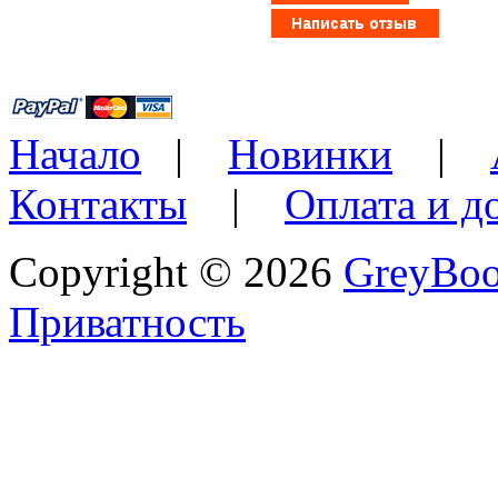
Начало
|
Новинки
|
Контакты
|
Оплата и д
Copyright © 2026
GreyBo
Приватность