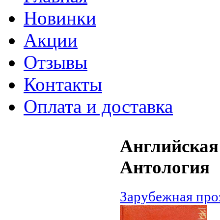
Новинки
Акции
Отзывы
Контакты
Оплата и доставка
Английская 
Антология
Зарубежная про