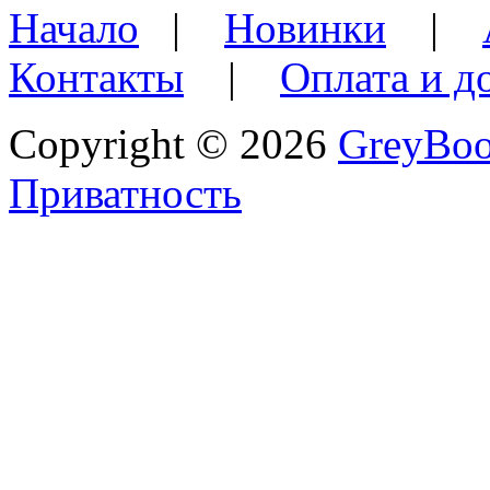
Начало
|
Новинки
|
Контакты
|
Оплата и д
Copyright © 2026
GreyBo
Приватность