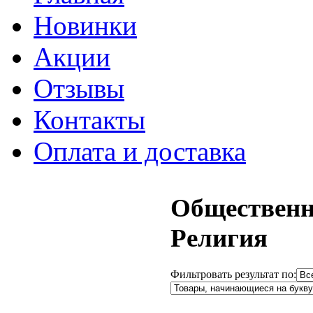
Новинки
Акции
Отзывы
Контакты
Оплата и доставка
Общественн
Религия
Фильтровать результат по: