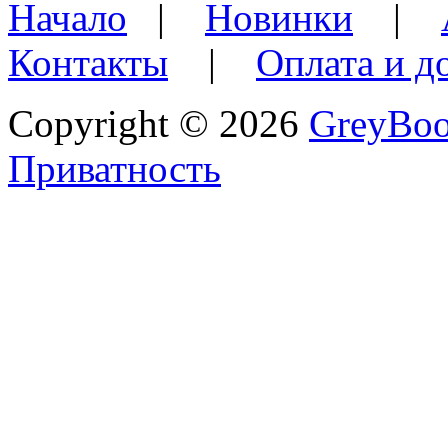
Начало
|
Новинки
|
Контакты
|
Оплата и д
Copyright © 2026
GreyBo
Приватность