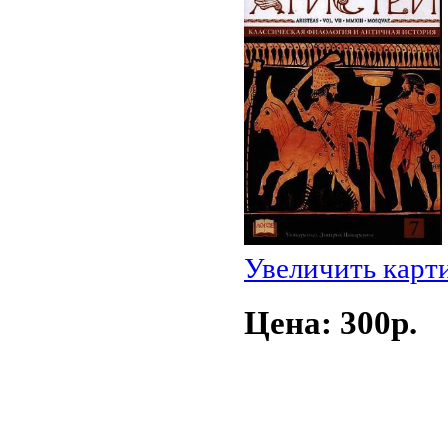
Увеличить карт
Цена: 300p.