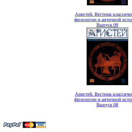
Аристей. Вестник классиче
филологии и античной исто
Выпуск 09
Аристей. Вестник классиче
филологии и античной исто
Выпуск 08