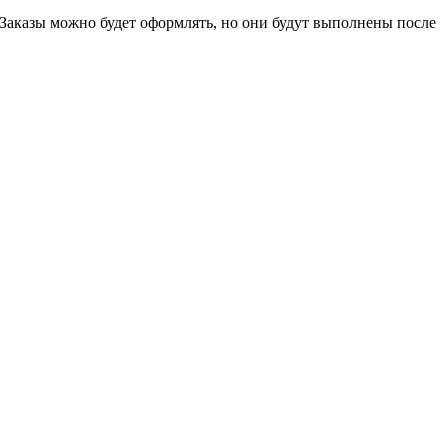
 Заказы можно будет оформлять, но они будут выполнены после