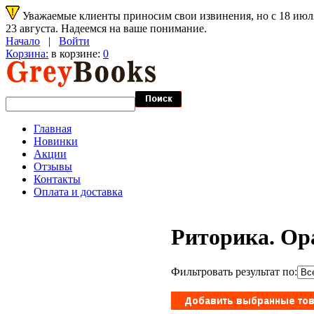
Уважаемые клиенты приносим свои извинения, но с 18 июля 
23 августа. Надеемся на ваше понимание.
Начало
|
Войти
Корзина:
в корзине:
0
Главная
Новинки
Акции
Отзывы
Контакты
Оплата и доставка
Риторика. Ор
Фильтровать результат по: