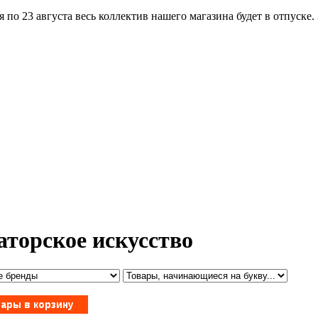
по 23 августа весь коллектив нашего магазина будет в отпуске.
аторское искусство