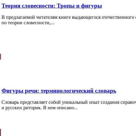
Теория словесности: Тропы и фигуры
В предлагаемой читателям книге выдающегося отечественного
по теории словесности,...
Фигуры речи: терминологический словарь
Словарь представляет собой уникальный опыт создания справо
и русских риторик. В нем описано...