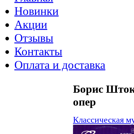
Новинки
Акции
Отзывы
Контакты
Оплата и доставка
Борис Штоко
опер
Классическая му