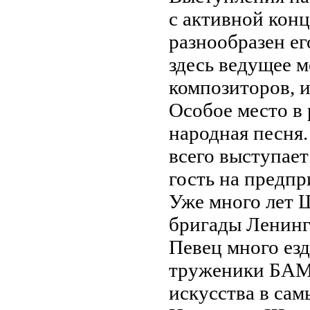
с активной конц
разнообразен ег
здесь ведущее 
композиторов, и
Особое место в 
народная песня
всего выступает
гость на предпр
Уже много лет 
бригады Ленинг
Певец много езд
труженики БАМа
искусства в сам