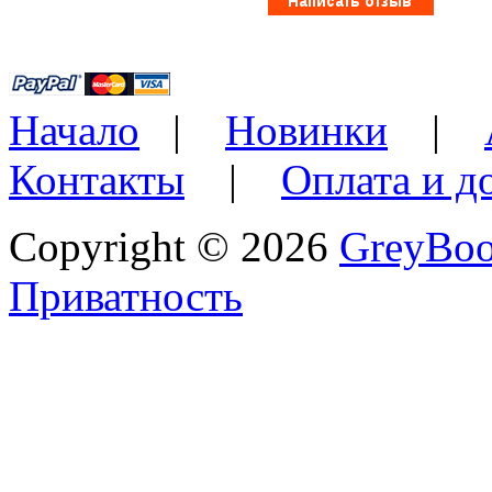
Начало
|
Новинки
|
Контакты
|
Оплата и д
Copyright © 2026
GreyBo
Приватность