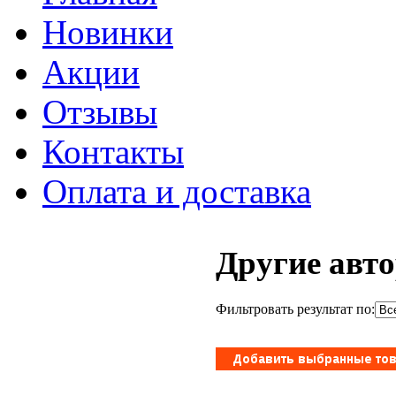
Новинки
Акции
Отзывы
Контакты
Оплата и доставка
Другие авт
Фильтровать результат по: