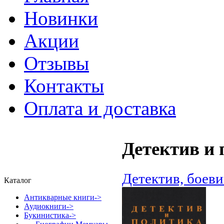
Новинки
Акции
Отзывы
Контакты
Оплата и доставка
Детектив и 
Детектив, боеви
Каталог
Антикварные книги->
Аудиокниги->
Букинистика
->