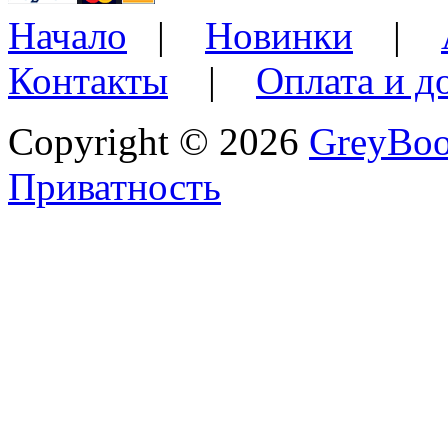
Начало
|
Новинки
|
Контакты
|
Оплата и д
Copyright © 2026
GreyBo
Приватность