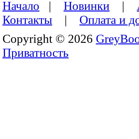
Начало
|
Новинки
|
Контакты
|
Оплата и д
Copyright © 2026
GreyBo
Приватность