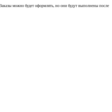
 Заказы можно будет оформлять, но они будут выполнены после