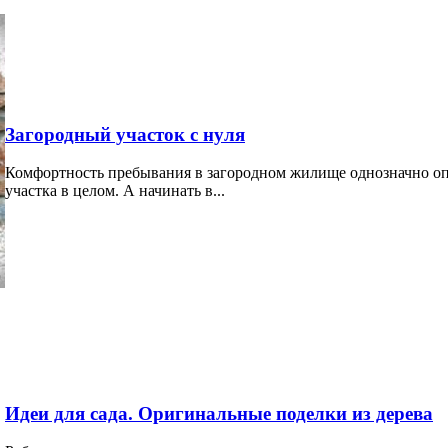
Загородный участок с нуля
Комфортность пребывания в загородном жилище однозначно опр
участка в целом. А начинать в...
Идеи для сада. Оригинальные поделки из дерева