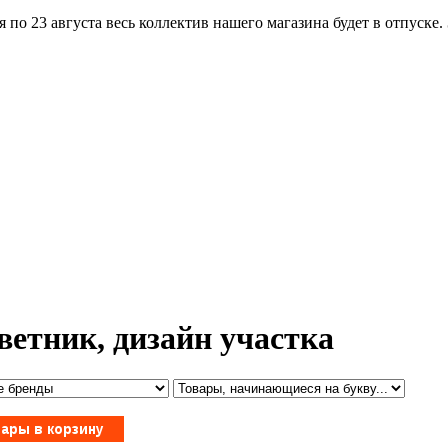
по 23 августа весь коллектив нашего магазина будет в отпуске.
цветник, дизайн участка