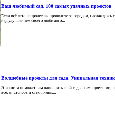
Ваш любимый сад. 100 самых удачных проектов
Если всё лето напролет вы проводите за городом, наслаждаясь 
над улучшением своего любимого...
Волшебные проекты для сада. Уникальная техник
Эта книга поможет вам наполнить свой сад яркими цветками, п
всё: от столбов и стеклянных...