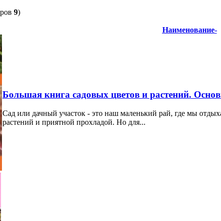
аров
9
)
Наименование-
Большая книга садовых цветов и растений. Осно
Сад или дачный участок - это наш маленький рай, где мы отдых
растений и приятной прохладой. Но для...