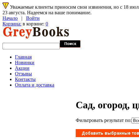
Уважаемые клиенты приносим свои извинения, но с 18 июля 
23 августа. Надеемся на ваше понимание.
Начало
|
Войти
Корзина:
в корзине:
0
Главная
Новинки
Акции
Отзывы
Контакты
Оплата и доставка
Сад, огород, 
Фильтровать результат по: