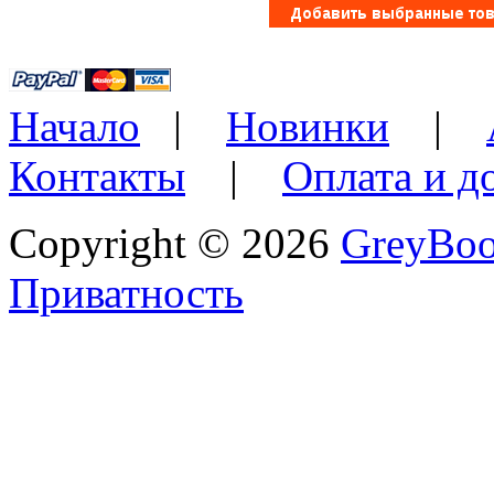
Начало
|
Новинки
|
Контакты
|
Оплата и д
Copyright © 2026
GreyBo
Приватность