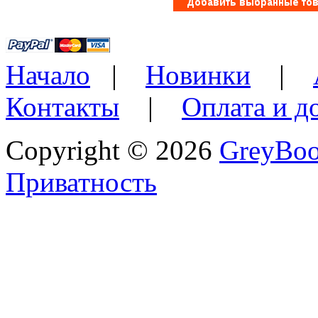
Начало
|
Новинки
|
Контакты
|
Оплата и д
Copyright © 2026
GreyBo
Приватность