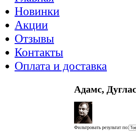
Новинки
Акции
Отзывы
Контакты
Оплата и доставка
Адамс, Дугла
Фильтровать результат по: