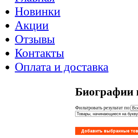
Новинки
Акции
Отзывы
Контакты
Оплата и доставка
Биографии 
Фильтровать результат по: