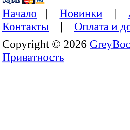
Начало
|
Новинки
|
Контакты
|
Оплата и д
Copyright © 2026
GreyBo
Приватность