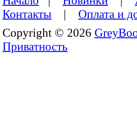
Начало
|
Новинки
|
Контакты
|
Оплата и д
Copyright © 2026
GreyBo
Приватность