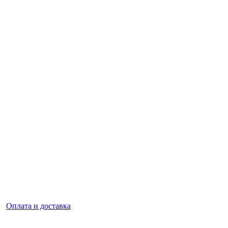
|
Оплата и доставка