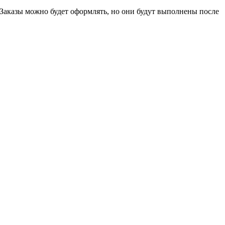
 Заказы можно будет оформлять, но они будут выполнены после