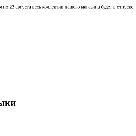
по 23 августа весь коллектив нашего магазина будет в отпуске.
зыки