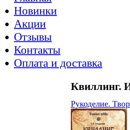
Новинки
Акции
Отзывы
Контакты
Оплата и доставка
Квиллинг. 
Рукоделие. Тво