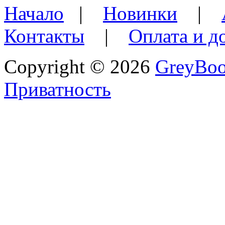
Начало
|
Новинки
|
Контакты
|
Оплата и д
Copyright © 2026
GreyBo
Приватность