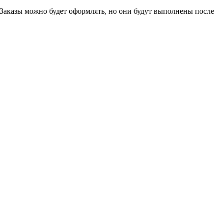
 Заказы можно будет оформлять, но они будут выполнены после