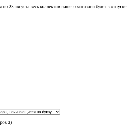
по 23 августа весь коллектив нашего магазина будет в отпуске.
аров
3
)