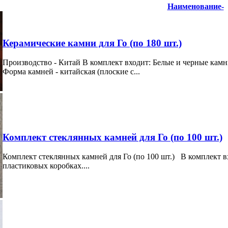
Наименование-
Керамические камни для Го (по 180 шт.)
Производство - Китай В комплект входит: Белые и черные камн
Форма камней - китайская (плоские с...
Комплект стеклянных камней для Го (по 100 шт.)
Комплект стеклянных камней для Го (по 100 шт.) В комплект в
пластиковых коробках....