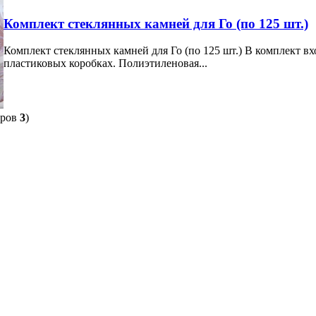
Комплект стеклянных камней для Го (по 125 шт.)
Комплект стеклянных камней для Го (по 125 шт.) В комплект вх
пластиковых коробках. Полиэтиленовая...
аров
3
)