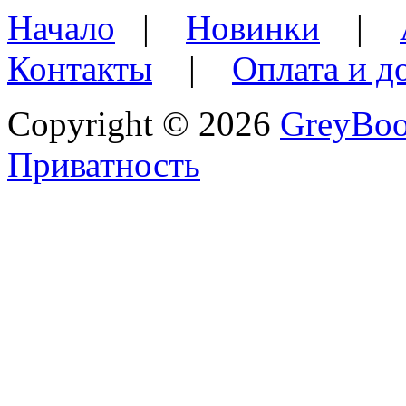
Начало
|
Новинки
|
Контакты
|
Оплата и д
Copyright © 2026
GreyBo
Приватность