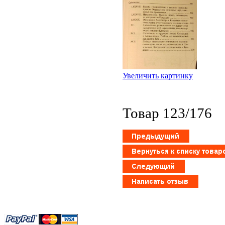
Увеличить картинку
Товар 123/176