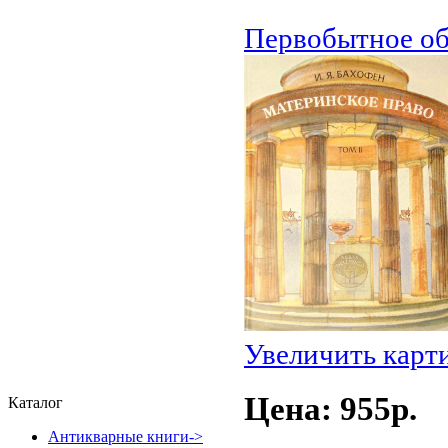
Первобытное о
Увеличить карт
Цена: 955p.
Каталог
Антикварные книги->