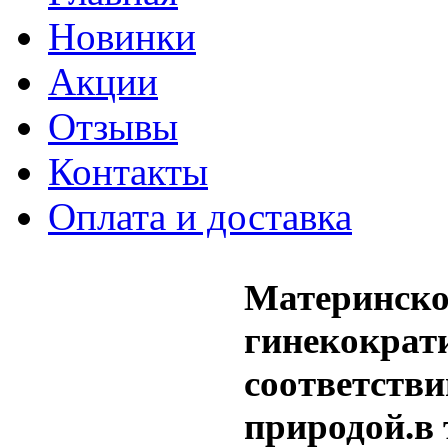
Новинки
Акции
Отзывы
Контакты
Оплата и доставка
Материнско
гинекократи
соответстви
природой.в 