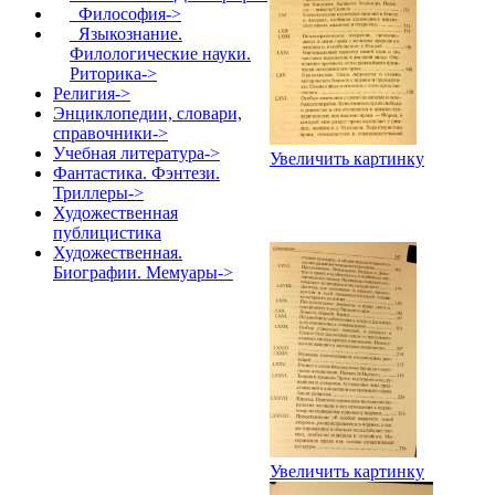
Философия->
Языкознание.
Филологические науки.
Риторика->
Религия->
Энциклопедии, словари,
справочники->
Учебная литература->
Увеличить картинку
Фантастика. Фэнтези.
Триллеры->
Художественная
публицистика
Художественная.
Биографии. Мемуары->
Увеличить картинку