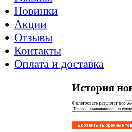
Новинки
Акции
Отзывы
Контакты
Оплата и доставка
История нов
Фильтровать результат по: