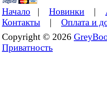
Начало
|
Новинки
|
Контакты
|
Оплата и д
Copyright © 2026
GreyBo
Приватность