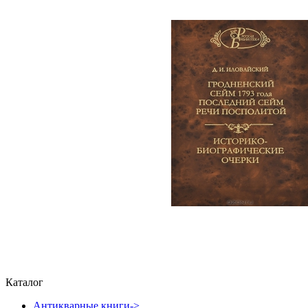
Каталог
Антикварные книги->