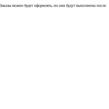
 Заказы можно будет оформлять, но они будут выполнены после