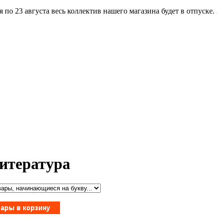
по 23 августа весь коллектив нашего магазина будет в отпуске.
итература