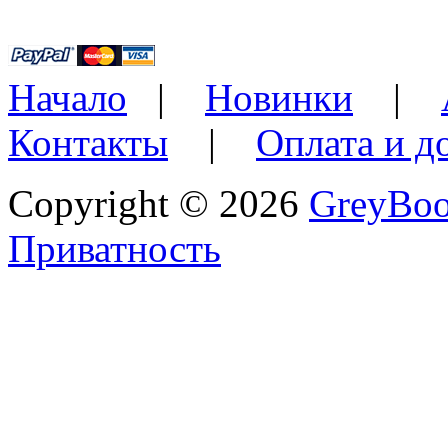
Начало
|
Новинки
|
Контакты
|
Оплата и д
Copyright © 2026
GreyBo
Приватность