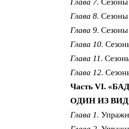
Глава 7.
Сезоны
Глава 8.
Сезон
Глава 9.
Сезоны
Глава 10.
Сезон
Глава 11.
Сезон
Глава 12.
Сезон
Часть VI. «Б
ОДИН ИЗ ВИ
Глава 1.
Упражн
Глава 2.
Упражн