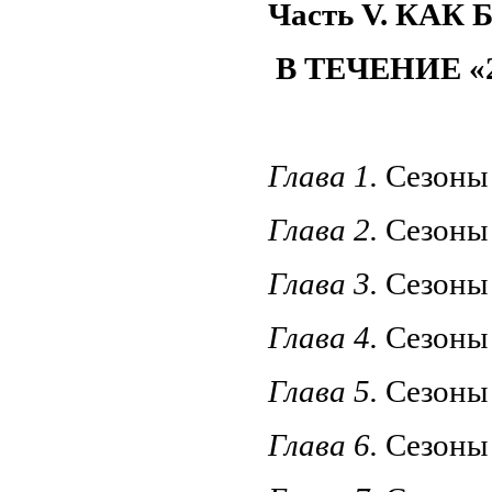
Часть V. КАК
В ТЕЧЕНИЕ «
Глава 1.
Сезоны
Глава 2.
Сезоны
Глава 3.
Сезоны
Глава 4.
Сезон
Глава 5.
Сезоны
Глава 6.
Сезон