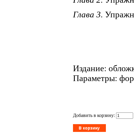
Глава 3.
Упражн
Издание: обложк
Параметры: форм
Добавить в корзину: