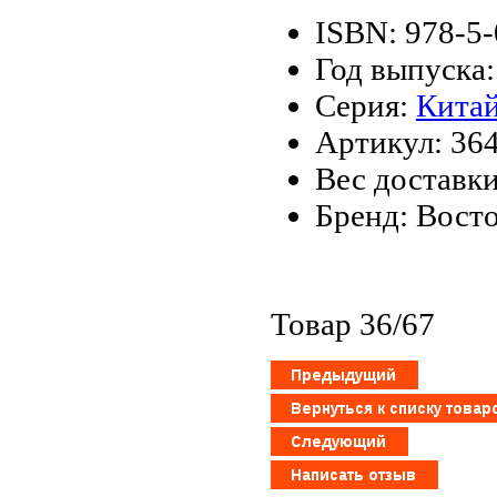
ISBN: 978-5
Год выпуска:
Серия:
Китай
Артикул: 36
Вес доставки
Бренд: Восто
Товар 36/67