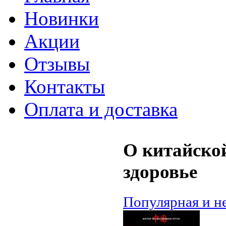
Новинки
Акции
Отзывы
Контакты
Оплата и доставка
О китайской
здоровье
Популярная и н