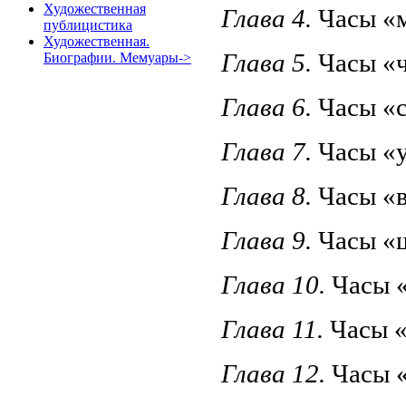
Художественная
Глава 4.
Часы 
публицистика
Художественная.
Глава 5.
Часы «
Биографии. Мемуары->
Глава 6.
Часы 
Глава 7.
Часы 
Глава 8.
Часы 
Глава 9.
Часы 
Глава 10.
Часы
Глава 11.
Часы
Глава 12.
Часы