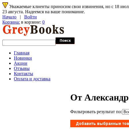
Уважаемые клиенты приносим свои извинения, но с 18 июля 
23 августа. Надеемся на ваше понимание.
Начало
|
Войти
Корзина:
в корзине:
0
Главная
Новинки
Акции
Отзывы
Контакты
Оплата и доставка
От Александра
Фильтровать результат по: