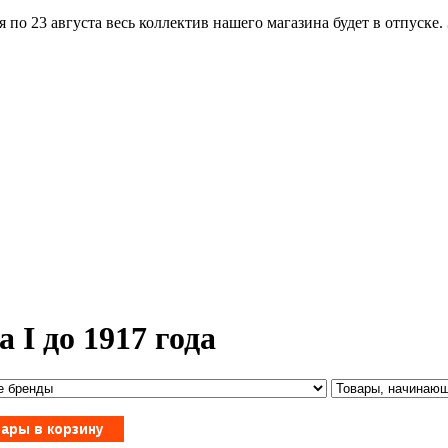
по 23 августа весь коллектив нашего магазина будет в отпуске.
 I до 1917 года