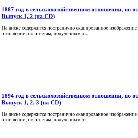
1887 год в сельскохозяйственном отношении, по о
Выпуск 1, 2 (на CD)
На диске содержится постранично сканированное изображение 
отношении, по ответам, полученным от...
1894 год в сельскохозяйственном отношении, по о
Выпуск 1, 2, 3 (на CD)
На диске содержится постранично сканированное изображение 
отношении, по ответам, полученным от...