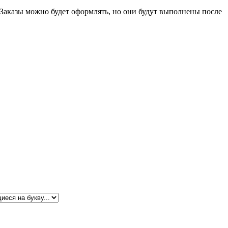
 Заказы можно будет оформлять, но они будут выполнены после