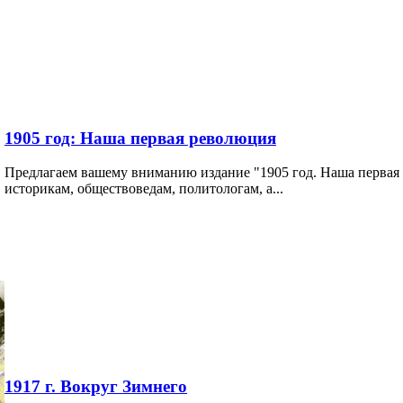
1905 год: Наша первая революция
Предлагаем вашему вниманию издание "1905 год. Наша первая 
историкам, обществоведам, политологам, а...
1917 г. Вокруг Зимнего