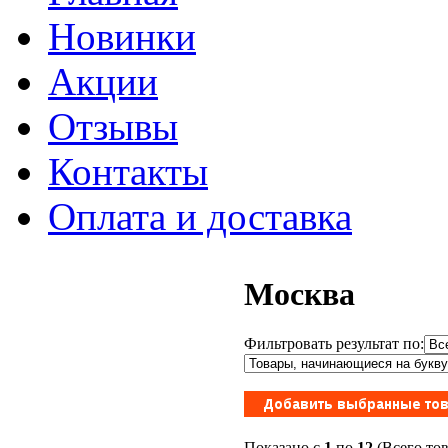
Новинки
Акции
Отзывы
Контакты
Оплата и доставка
Москва
Фильтровать результат по:
Показано с
1
по
12
(Всего то