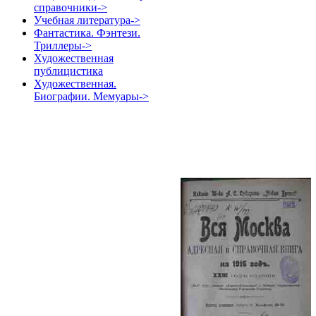
справочники->
Учебная литература->
Фантастика. Фэнтези.
Триллеры->
Художественная
публицистика
Художественная.
Биографии. Мемуары->