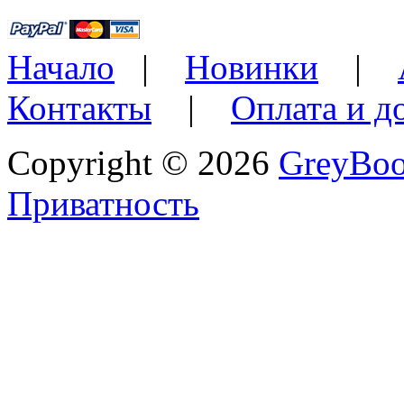
Начало
|
Новинки
|
Контакты
|
Оплата и д
Copyright © 2026
GreyBo
Приватность