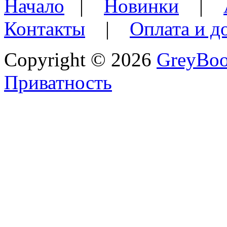
Начало
|
Новинки
|
Контакты
|
Оплата и д
Copyright © 2026
GreyBo
Приватность