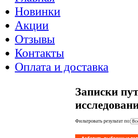
Новинки
Акции
Отзывы
Контакты
Оплата и доставка
Записки пу
исследован
Фильтровать результат по: