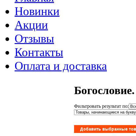
Новинки
Акции
Отзывы
Контакты
Оплата и доставка
Богословие.
Фильтровать результат по: