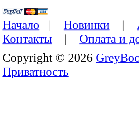
Начало
|
Новинки
|
Контакты
|
Оплата и д
Copyright © 2026
GreyBo
Приватность