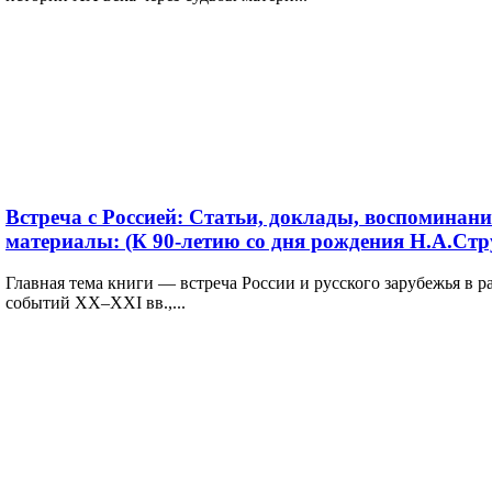
Встреча с Россией: Статьи, доклады, воспоминани
материалы: (К 90-летию со дня рождения Н.А.Стр
Главная тема книги — встреча России и русского зарубежья в р
событий XX‒XXI вв.,...