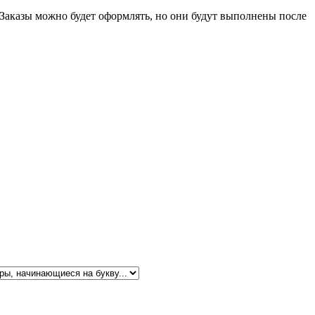
 Заказы можно будет оформлять, но они будут выполнены после