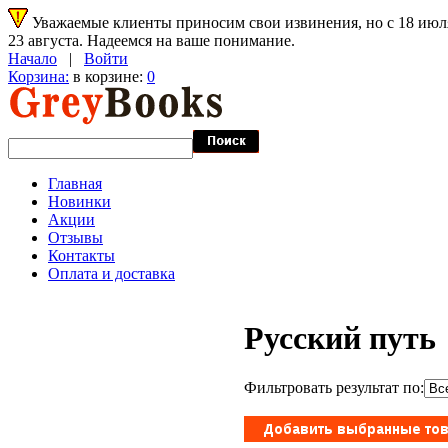
Уважаемые клиенты приносим свои извинения, но с 18 июля 
23 августа. Надеемся на ваше понимание.
Начало
|
Войти
Корзина:
в корзине:
0
Главная
Новинки
Акции
Отзывы
Контакты
Оплата и доставка
Русский путь
Фильтровать результат по: