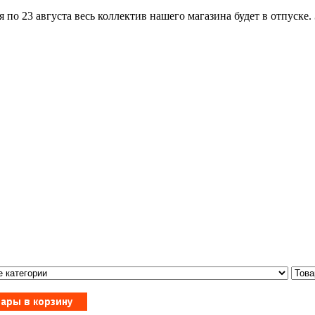
по 23 августа весь коллектив нашего магазина будет в отпуске.