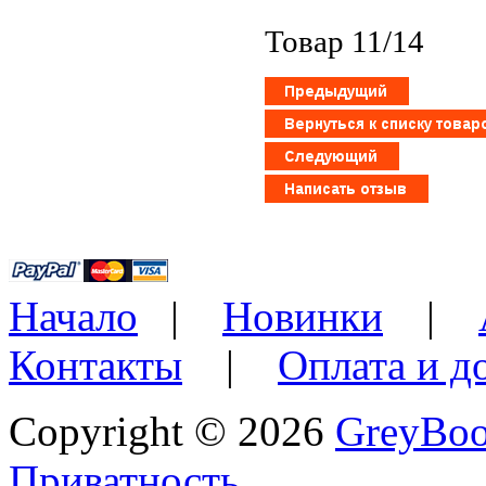
Товар 11/14
Начало
|
Новинки
|
Контакты
|
Оплата и д
Copyright © 2026
GreyBo
Приватность