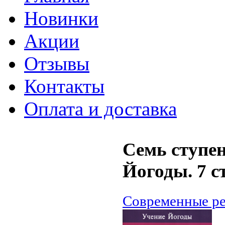
Новинки
Акции
Отзывы
Контакты
Оплата и доставка
Семь ступе
Йогоды. 7 с
Современные ре