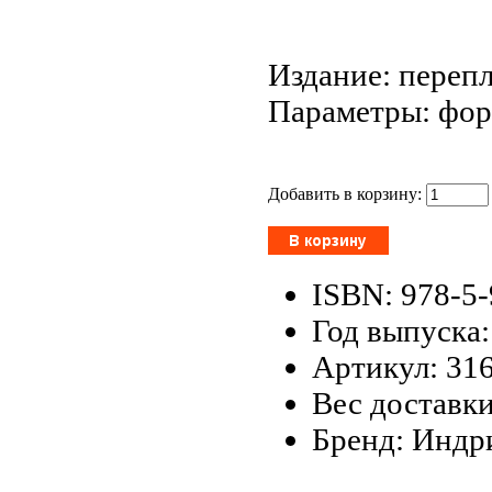
Издание: перепл
Параметры: форм
Добавить в корзину:
ISBN: 978-5
Год выпуска:
Артикул: 31
Вес доставки
Бренд: Индр