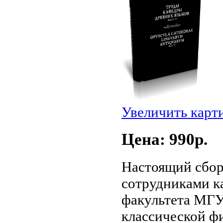
Увеличить карт
Цена: 990p.
Настоящий сбор
сотрудниками к
факультета МГУ
классической ф