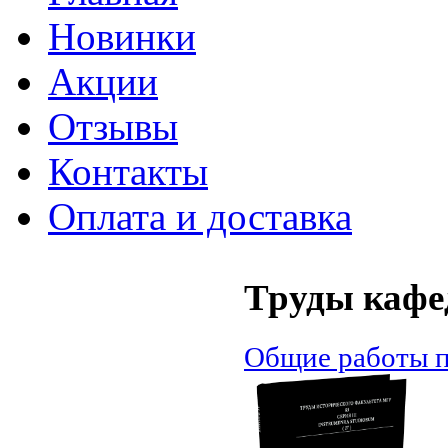
Новинки
Акции
Отзывы
Контакты
Оплата и доставка
Труды кафе
Общие работы п