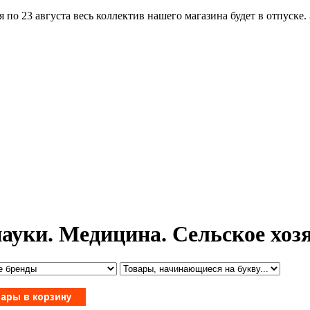
по 23 августа весь коллектив нашего магазина будет в отпуске.
ауки. Медицина. Сельское хоз