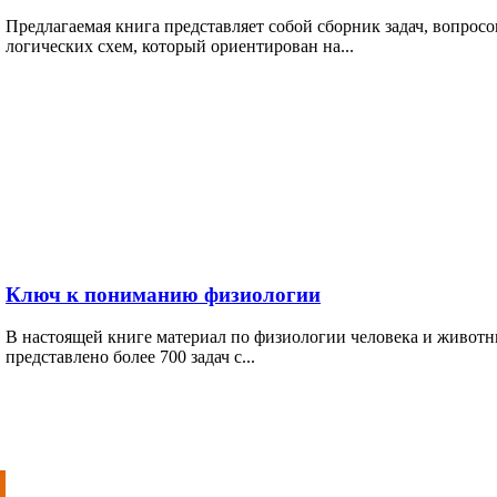
Предлагаемая книга представляет собой сборник задач, вопро
логических схем, который ориентирован на...
Ключ к пониманию физиологии
В настоящей книге материал по физиологии человека и животн
представлено более 700 задач с...