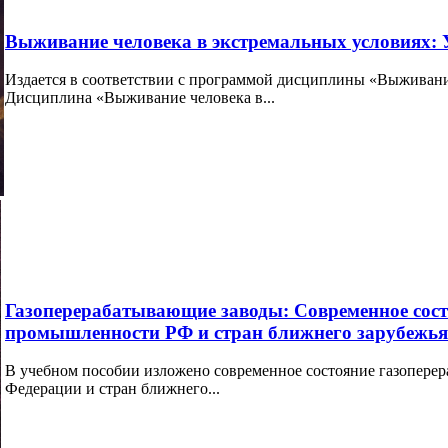
Выживание человека в экстремальных условиях: 
Издается в соответствии с программой дисциплины «Выживани
Дисциплина «Выживание человека в...
Газоперерабатывающие заводы: Современное сос
промышленности РФ и стран ближнего зарубежья
В учебном пособии изложено современное состояние газопер
Федерации и стран ближнего...