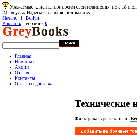
Уважаемые клиенты приносим свои извинения, но с 18 июля 
23 августа. Надеемся на ваше понимание.
Начало
|
Войти
Корзина:
в корзине:
0
Главная
Новинки
Акции
Отзывы
Контакты
Оплата и доставка
Технические н
Фильтровать результат по: