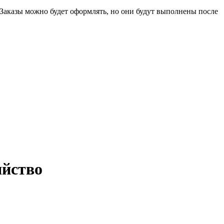
 Заказы можно будет оформлять, но они будут выполнены после
яйство