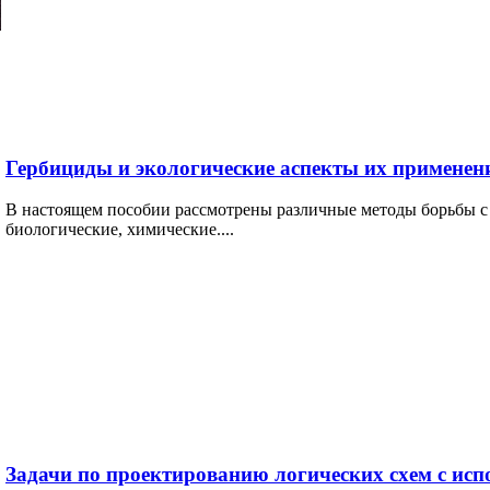
Гербициды и экологические аспекты их применен
В настоящем пособии рассмотрены различные методы борьбы с 
биологические, химические....
Задачи по проектированию логических схем с и