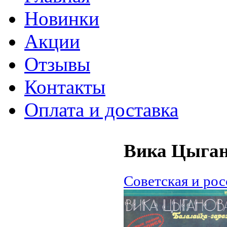
Новинки
Акции
Отзывы
Контакты
Оплата и доставка
Вика Цыган
Советская и ро